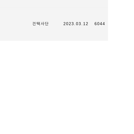
건택사단
2023.03.12
6044